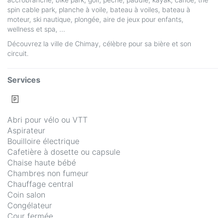
spin cable park, planche à voile, bateau à voiles, bateau à
moteur, ski nautique, plongée, aire de jeux pour enfants,
wellness et spa, ...
Découvrez la ville de Chimay, célèbre pour sa bière et son
circuit.
Services
Abri pour vélo ou VTT
Aspirateur
Bouilloire électrique
Cafetière à dosette ou capsule
Chaise haute bébé
Chambres non fumeur
Chauffage central
Coin salon
Congélateur
Cour fermée