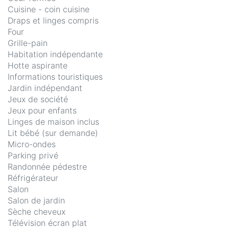
Cuisine - coin cuisine
Draps et linges compris
Four
Grille-pain
Habitation indépendante
Hotte aspirante
Informations touristiques
Jardin indépendant
Jeux de société
Jeux pour enfants
Linges de maison inclus
Lit bébé (sur demande)
Micro-ondes
Parking privé
Randonnée pédestre
Réfrigérateur
Salon
Salon de jardin
Sèche cheveux
Télévision écran plat