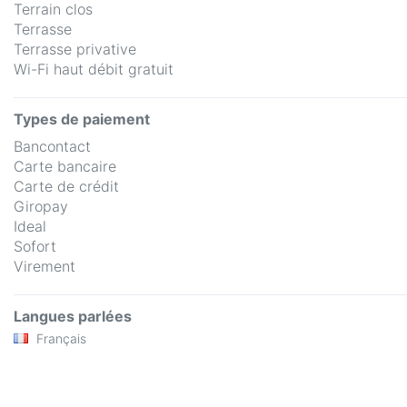
Terrain clos
Terrasse
Terrasse privative
Wi-Fi haut débit gratuit
Types de paiement
Bancontact
Carte bancaire
Carte de crédit
Giropay
Ideal
Sofort
Virement
Langues parlées
Français