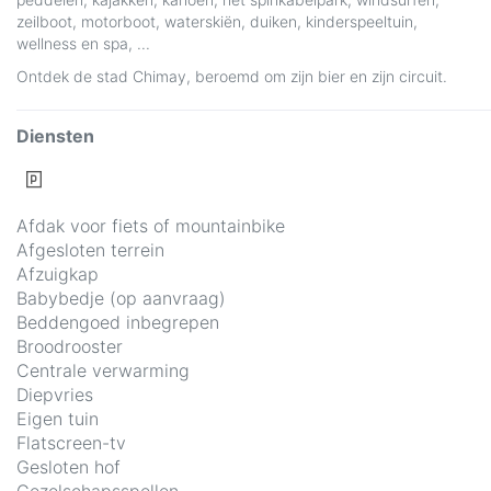
zeilboot, motorboot, waterskiën, duiken, kinderspeeltuin,
wellness en spa, ...
Ontdek de stad Chimay, beroemd om zijn bier en zijn circuit.
Diensten
Afdak voor fiets of mountainbike
Afgesloten terrein
Afzuigkap
Babybedje (op aanvraag)
Beddengoed inbegrepen
Broodrooster
Centrale verwarming
Diepvries
Eigen tuin
Flatscreen-tv
Gesloten hof