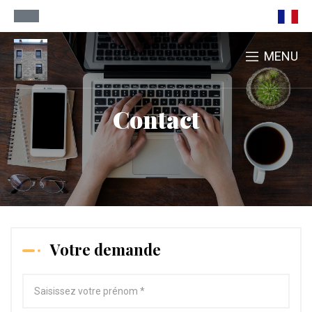
MENU
Contact
Votre demande