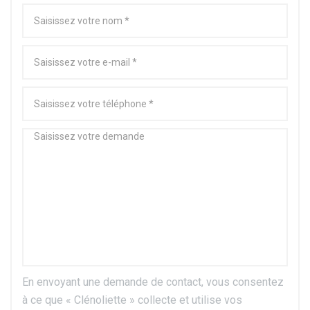
En envoyant une demande de contact, vous consentez
à ce que « Clénoliette » collecte et utilise vos