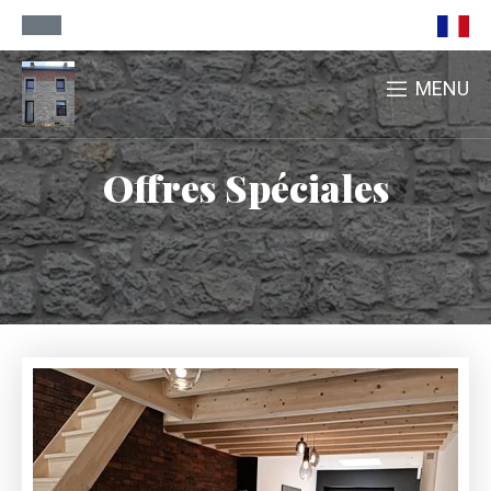
MENU
Offres Spéciales